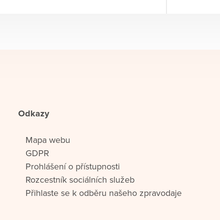
Odkazy
Mapa webu
GDPR
Prohlášení o přístupnosti
Rozcestník sociálních služeb
Přihlaste se k odběru našeho zpravodaje