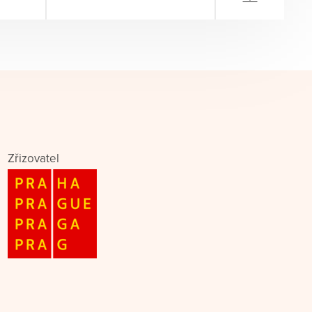
Zřizovatel