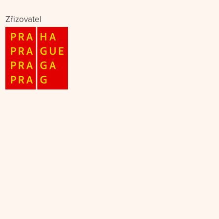
Zřizovatel