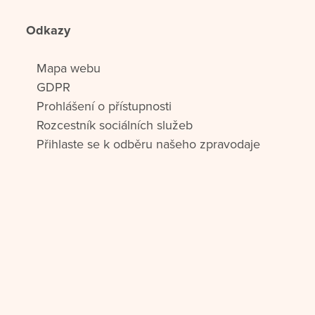
Odkazy
Mapa webu
GDPR
Prohlášení o přístupnosti
Rozcestník sociálních služeb
Přihlaste se k odběru našeho zpravodaje