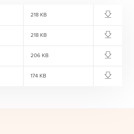
218 KB
218 KB
206 KB
174 KB