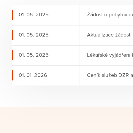
01. 05. 2025
Žádost o pobytovo
01. 05. 2025
Aktualizace žádost
01. 05. 2025
Lékařské vyjádření 
01. 01. 2026
Ceník služeb DZR 