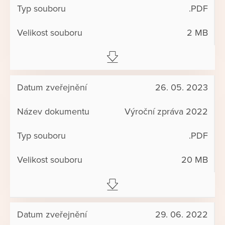
.PDF
2 MB
26. 05. 2023
Výroční zpráva 2022
.PDF
20 MB
29. 06. 2022