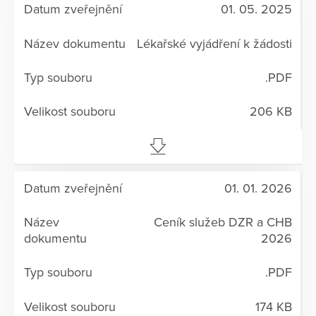
01. 05. 2025
Lékařské vyjádření k žádosti
.PDF
206 KB
01. 01. 2026
Ceník služeb DZR a CHB
2026
.PDF
174 KB