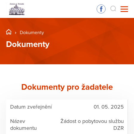
Dokumenty
Dokumenty
Dokumenty pro žadatele
01. 05. 2025
Žádost o pobytovou službu
DZR