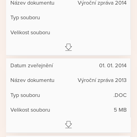
Výroční zpráva 2014
01. 01. 2014
Výroční zpráva 2013
.DOC
5 MB