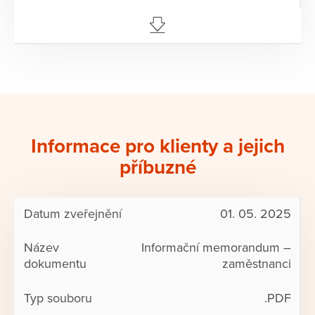
Informace pro klienty a jejich
příbuzné
01. 05. 2025
Informační memorandum –
zaměstnanci
.PDF