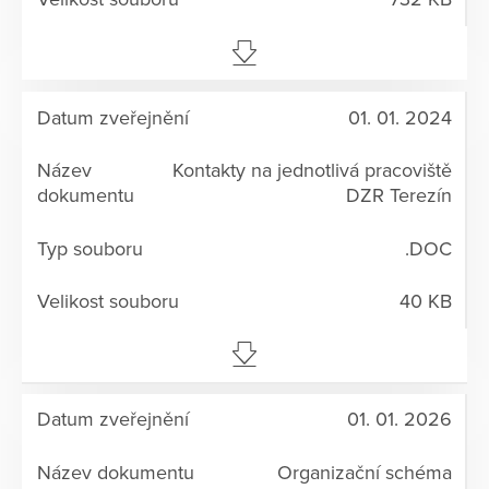
01. 01. 2024
Kontakty na jednotlivá pracoviště
DZR Terezín
.DOC
40 KB
01. 01. 2026
Organizační schéma