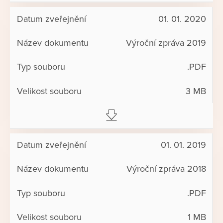
01. 01. 2020
Výroční zpráva 2019
.PDF
3 MB
01. 01. 2019
Výroční zpráva 2018
.PDF
1 MB