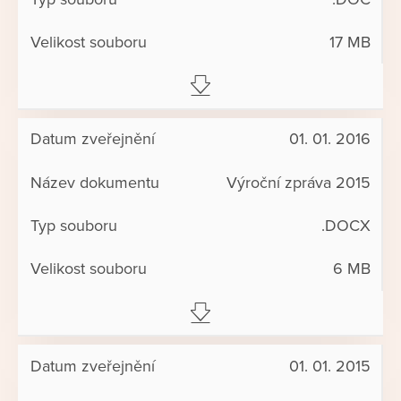
17 MB
01. 01. 2016
Výroční zpráva 2015
.DOCX
6 MB
01. 01. 2015