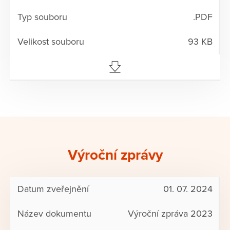
.PDF
93 KB
Výroční zprávy
01. 07. 2024
Výroční zpráva 2023