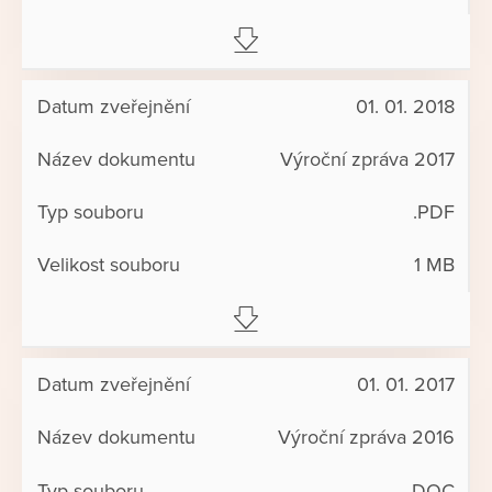
01. 01. 2018
Výroční zpráva 2017
.PDF
1 MB
01. 01. 2017
Výroční zpráva 2016
.DOC