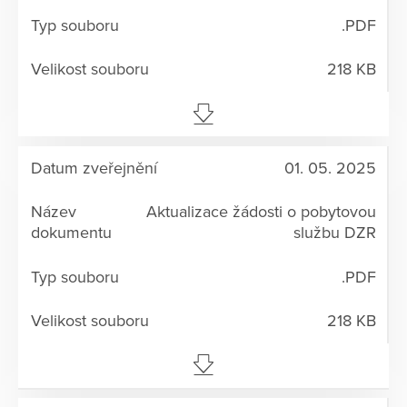
.PDF
218 KB
01. 05. 2025
Aktualizace žádosti o pobytovou
službu DZR
.PDF
218 KB