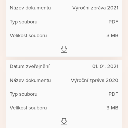
Výroční zpráva 2021
.PDF
3 MB
01. 01. 2021
Výroční zpráva 2020
.PDF
3 MB