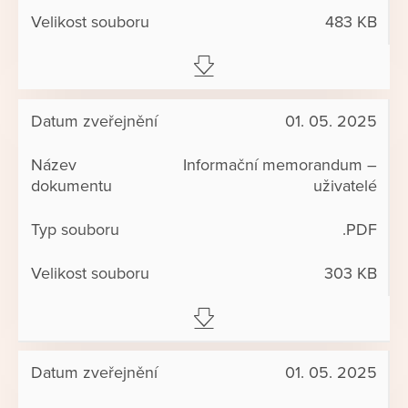
483 KB
01. 05. 2025
Informační memorandum –
uživatelé
.PDF
303 KB
01. 05. 2025