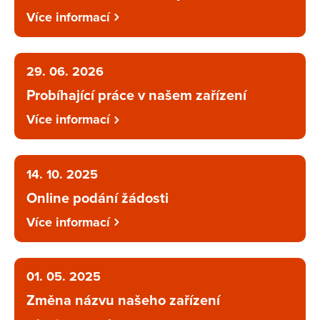
Více informací
29. 06. 2026
Probíhající práce v našem zařízení
Více informací
14. 10. 2025
Online podání žádosti
Více informací
01. 05. 2025
Změna názvu našeho zařízení