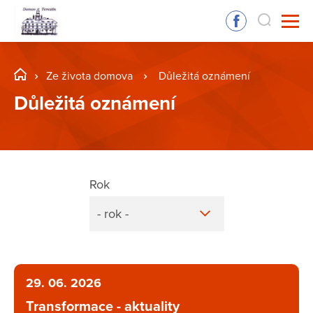
Ze života domova
Důležitá oznámení
Důležitá oznámení
Rok
- rok -
29. 06. 2026
Transformace - aktuality