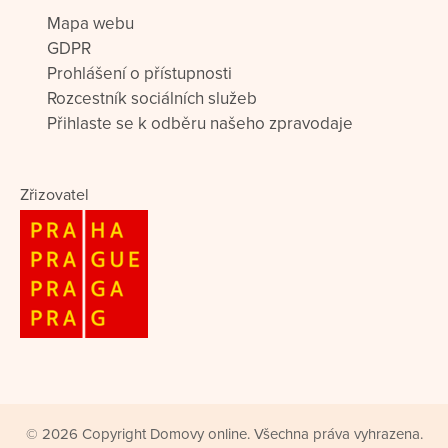
Mapa webu
GDPR
Prohlášení o přístupnosti
Rozcestník sociálních služeb
Přihlaste se k odběru našeho zpravodaje
Zřizovatel
© 2026 Copyright Domovy online. Všechna práva vyhrazena.