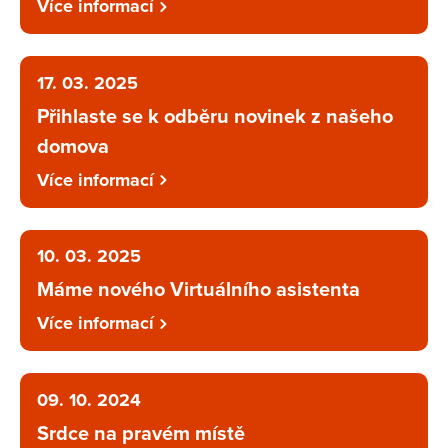
Více informací
17. 03. 2025
Přihlaste se k odběru novinek z našeho
domova
Více informací
10. 03. 2025
Máme nového Virtuálního asistenta
Více informací
09. 10. 2024
Srdce na pravém místě