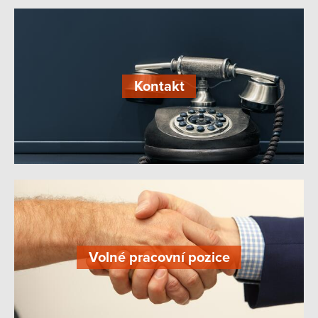
Kontakt
Volné pracovní pozice