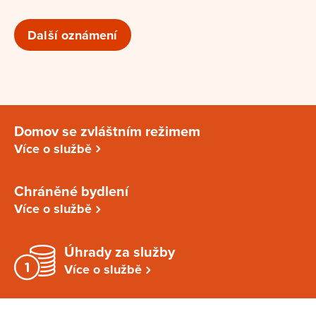
Další oznámení
Domov se zvláštním režimem
Více o službě
Chráněné bydlení
Více o službě
Úhrady za služby
Více o službě