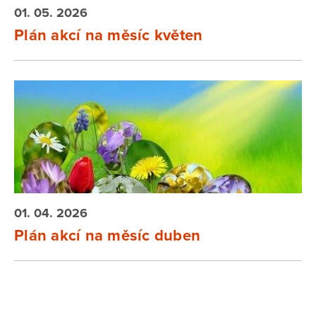
01. 05. 2026
Plán akcí na měsíc květen
01. 04. 2026
Plán akcí na měsíc duben