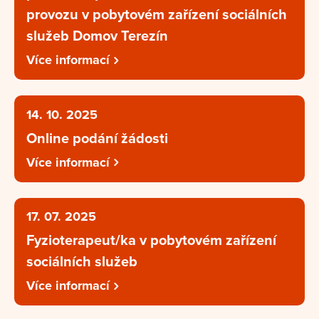
provozu v pobytovém zařízení sociálních
služeb Domov Terezín
Více informací
14. 10. 2025
Online podání žádosti
Více informací
17. 07. 2025
Fyzioterapeut/ka v pobytovém zařízení
sociálních služeb
Více informací