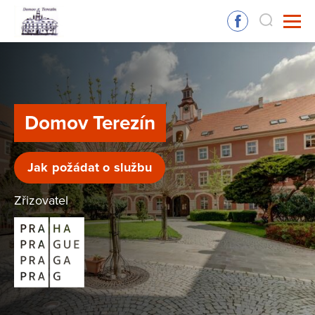
Domov Terezín
Jak požádat o službu
Zřizovatel