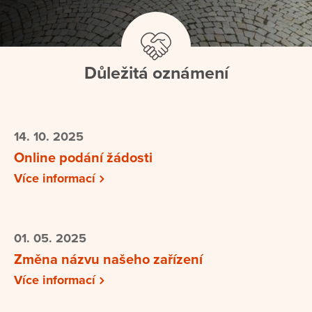
Důležitá oznámení
14. 10. 2025
Online podání žádosti
Více informací
01. 05. 2025
Změna názvu našeho zařízení
Více informací