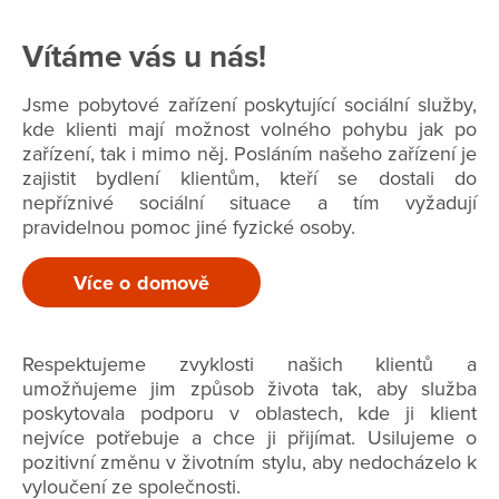
Vítáme vás u nás!
Jsme pobytové zařízení poskytující sociální služby,
kde klienti mají možnost volného pohybu jak po
zařízení, tak i mimo něj. Posláním našeho zařízení je
zajistit bydlení klientům, kteří se dostali do
nepříznivé sociální situace a tím vyžadují
pravidelnou pomoc jiné fyzické osoby.
Více o domově
Respektujeme zvyklosti našich klientů a
umožňujeme jim způsob života tak, aby služba
poskytovala podporu v oblastech, kde ji klient
nejvíce potřebuje a chce ji přijímat. Usilujeme o
pozitivní změnu v životním stylu, aby nedocházelo k
vyloučení ze společnosti.