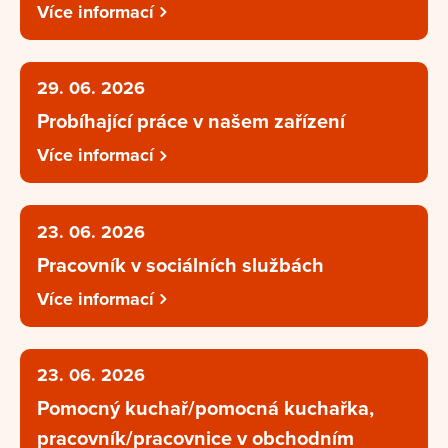
Více informací
29. 06. 2026
Probíhající práce v našem zařízení
Více informací
23. 06. 2026
Pracovník v sociálních službách
Více informací
23. 06. 2026
Pomocný kuchař/pomocná kuchařka,
pracovník/pracovnice v obchodním