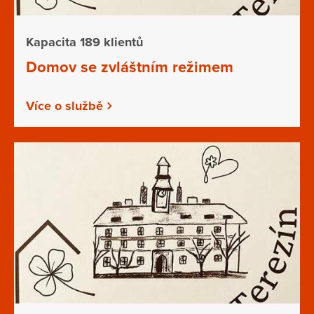
Kapacita 189 klientů
Domov se zvláštním režimem
Více o službě