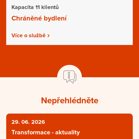
Kapacita 11 klientů
Chráněné bydlení
Více o službě
Nepřehlédněte
29. 06. 2026
Transformace - aktuality