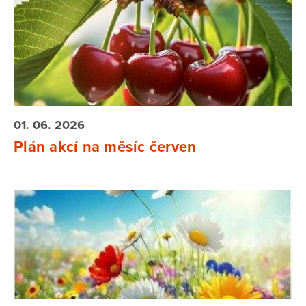
01. 06. 2026
Plán akcí na měsíc červen